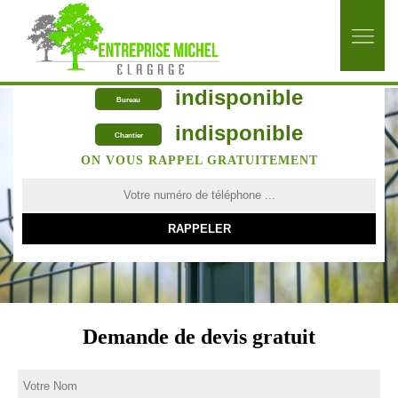
indisponible
Bureau
indisponible
Chantier
ON VOUS RAPPEL GRATUITEMENT
Demande de devis gratuit