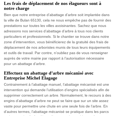
Les frais de déplacement de nos élagueurs sont à
notre charge
Bien que notre entreprise d’abattage d’arbre soit implantée dans
la ville de Bulan 65130, cela ne nous empêche pas de fournir des
prestations sur toutes les villes avoisinantes. Sachez que nous
adressons nos services d’abattage d’arbre à tous nos clients
particuliers et professionnels. Si le chantier se trouve dans notre
zone d’intervention, vous bénéficierez de la gratuité des frais de
déplacement de nos arboristes munis de tous leurs équipements
et outils de travail. Par contre, n’oubliez pas de vous renseigner
auprès de votre mairie par rapport à l’autorisation nécessaire
pour un abattage d’arbre.
Effectuez un abattage d’arbre mécanisé avec
Entreprise Michel Elagage
Contrairement à l’abattage manuel, l’abattage mécanisé est une
intervention qui demande l’utilisation d’engins spécialisés afin de
supprimer correctement un arbre. Normalement, le recours à des
engins d’abattage d’arbre ne peut se faire que sur un site assez
vaste pour permettre une chute en une seule fois de l’arbre. En
d’autres termes, l’abattage mécanisé se pratique dans les parcs