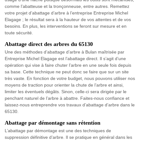
comme l’abatteuse et la tronçonneuse, entre autres. Remettez
votre projet d’abattage d’arbre à l’entreprise Entreprise Michel
Elagage ; le résultat sera à la hauteur de vos attentes et de vos
besoins. En plus, les interventions se feront sur mesure et en
toute sécurité.
Abattage direct des arbres du 65130
Une des méthodes d’abattage d’arbre à Bulan maîtrisée par
Entreprise Michel Elagage est l’abattage direct. Il s’agit d’une
opération qui vise à faire chuter l’arbre en une seule fois depuis
sa base. Cette technique ne peut donc se faire que sur un site
très vaste. En fonction de votre budget, nous pouvons utiliser nos
moyens de traction pour orienter la chute de l’arbre et ainsi,
limiter les éventuels dégâts. Sinon, celle-ci sera dirigée par le
penchant naturel de l’arbre à abattre. Faites-nous confiance et
laissez-nous entreprendre vos travaux d’abattage d’arbre dans le
65130.
Abattage par démontage sans rétention
L’abattage par démontage est une des techniques de
suppression définitive d’arbre. Il se pratique en général dans les