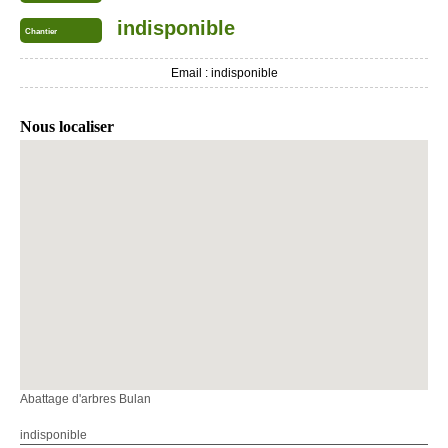
indisponible
Chantier
Email :
indisponible
Nous localiser
Abattage d'arbres Bulan
indisponible