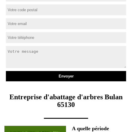
Entreprise d'abattage d'arbres Bulan
65130
A quelle période