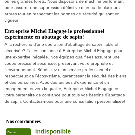
ou les grandes forêts. Nous disposons de machine performant
pour assurer une suppression définitive d’un ou de plusieurs
arbres tout en respectant les normes de sécurité qui sont en
vigueur.
Entreprise Michel Elagage le professionnel
expérimenté en abattage de sapin!
À la recherche d'une opération d'abattage de sapin fiable et
sécurisée? Faites confiance à Entreprise Michel Elagage pour
une expertise inégalée. Nos équipes qualifiées assurent une
coupe précise et sécurisée, préservant votre propriété et
l'environnement. Bénéficiez d'un service professionnel et
respectueux de l'écosystème, garantissant la sécurité des biens
et des personnes. Avec des années d'expérience et un
engagement envers la qualité, Entreprise Michel Elagage est
votre partenaire de confiance pour tous vos besoins d'abattage
de sapin. Contactez-nous pour une consultation personnalisée!
Nos coordonnées
indisponible
Bureau