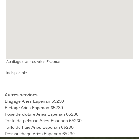
Abattage d'arbres Aries Espenan
indisponible
Autres services
Elagage Aries Espenan 65230
Etetage Aries Espenan 65230
Pose de clôture Aries Espenan 65230
Tonte de pelouse Aries Espenan 65230
Taille de haie Aries Espenan 65230
Déssouchage Aries Espenan 65230