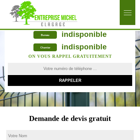
indisponible
Bureau
indisponible
Chantier
ON VOUS RAPPEL GRATUITEMENT
Demande de devis gratuit