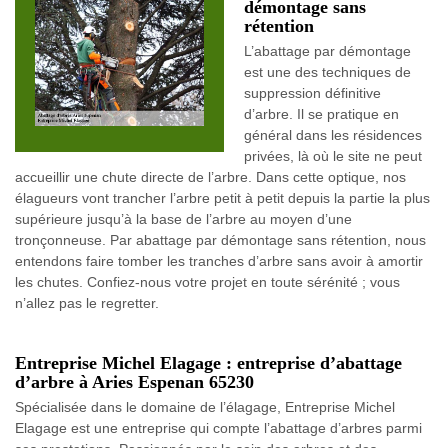
démontage sans
rétention
L’abattage par démontage
est une des techniques de
suppression définitive
d’arbre. Il se pratique en
général dans les résidences
privées, là où le site ne peut
accueillir une chute directe de l’arbre. Dans cette optique, nos
élagueurs vont trancher l’arbre petit à petit depuis la partie la plus
supérieure jusqu’à la base de l’arbre au moyen d’une
tronçonneuse. Par abattage par démontage sans rétention, nous
entendons faire tomber les tranches d’arbre sans avoir à amortir
les chutes. Confiez-nous votre projet en toute sérénité ; vous
n’allez pas le regretter.
Entreprise Michel Elagage : entreprise d’abattage
d’arbre à Aries Espenan 65230
Spécialisée dans le domaine de l’élagage, Entreprise Michel
Elagage est une entreprise qui compte l’abattage d’arbres parmi