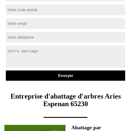
Entreprise d'abattage d'arbres Aries
Espenan 65230
Abattage par