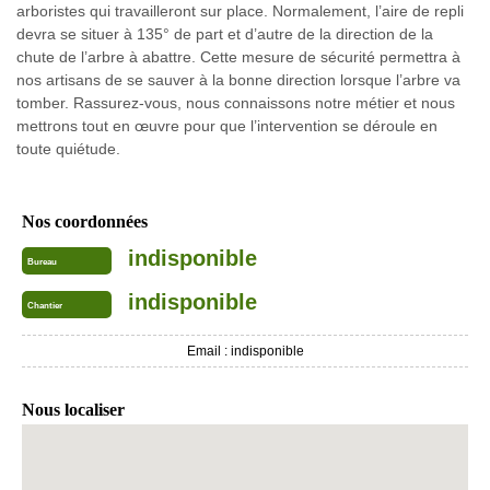
arboristes qui travailleront sur place. Normalement, l’aire de repli
devra se situer à 135° de part et d’autre de la direction de la
chute de l’arbre à abattre. Cette mesure de sécurité permettra à
nos artisans de se sauver à la bonne direction lorsque l’arbre va
tomber. Rassurez-vous, nous connaissons notre métier et nous
mettrons tout en œuvre pour que l’intervention se déroule en
toute quiétude.
Nos coordonnées
indisponible
Bureau
indisponible
Chantier
Email :
indisponible
Nous localiser