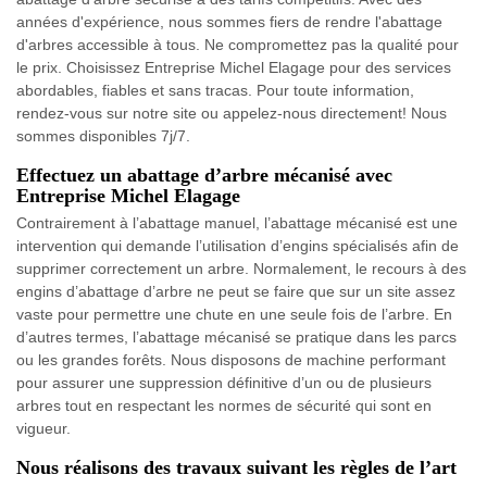
années d'expérience, nous sommes fiers de rendre l'abattage
d'arbres accessible à tous. Ne compromettez pas la qualité pour
le prix. Choisissez Entreprise Michel Elagage pour des services
abordables, fiables et sans tracas. Pour toute information,
rendez-vous sur notre site ou appelez-nous directement! Nous
sommes disponibles 7j/7.
Effectuez un abattage d’arbre mécanisé avec
Entreprise Michel Elagage
Contrairement à l’abattage manuel, l’abattage mécanisé est une
intervention qui demande l’utilisation d’engins spécialisés afin de
supprimer correctement un arbre. Normalement, le recours à des
engins d’abattage d’arbre ne peut se faire que sur un site assez
vaste pour permettre une chute en une seule fois de l’arbre. En
d’autres termes, l’abattage mécanisé se pratique dans les parcs
ou les grandes forêts. Nous disposons de machine performant
pour assurer une suppression définitive d’un ou de plusieurs
arbres tout en respectant les normes de sécurité qui sont en
vigueur.
Nous réalisons des travaux suivant les règles de l’art