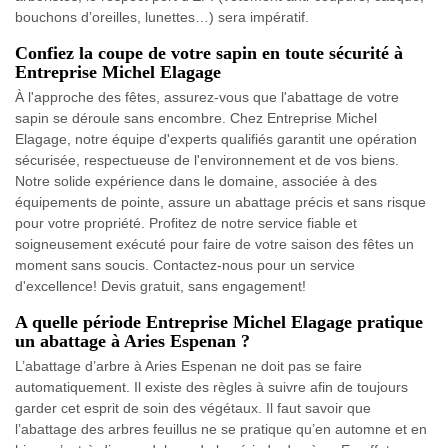
bouchons d’oreilles, lunettes…) sera impératif.
Confiez la coupe de votre sapin en toute sécurité à
Entreprise Michel Elagage
À l'approche des fêtes, assurez-vous que l'abattage de votre
sapin se déroule sans encombre. Chez Entreprise Michel
Elagage, notre équipe d'experts qualifiés garantit une opération
sécurisée, respectueuse de l'environnement et de vos biens.
Notre solide expérience dans le domaine, associée à des
équipements de pointe, assure un abattage précis et sans risque
pour votre propriété. Profitez de notre service fiable et
soigneusement exécuté pour faire de votre saison des fêtes un
moment sans soucis. Contactez-nous pour un service
d'excellence! Devis gratuit, sans engagement!
A quelle période Entreprise Michel Elagage pratique
un abattage à Aries Espenan ?
L’abattage d’arbre à Aries Espenan ne doit pas se faire
automatiquement. Il existe des règles à suivre afin de toujours
garder cet esprit de soin des végétaux. Il faut savoir que
l’abattage des arbres feuillus ne se pratique qu’en automne et en