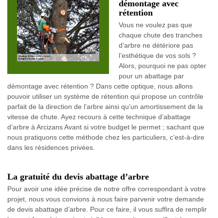
démontage avec
rétention
Vous ne voulez pas que
chaque chute des tranches
d’arbre ne détériore pas
l’esthétique de vos sols ?
Alors, pourquoi ne pas opter
pour un abattage par
démontage avec rétention ? Dans cette optique, nous allons
pouvoir utiliser un système de rétention qui propose un contrôle
parfait de la direction de l’arbre ainsi qu’un amortissement de la
vitesse de chute. Ayez recours à cette technique d’abattage
d’arbre à Arcizans Avant si votre budget le permet ; sachant que
nous pratiquons cette méthode chez les particuliers, c’est-à-dire
dans les résidences privées.
La gratuité du devis abattage d’arbre
Pour avoir une idée précise de notre offre correspondant à votre
projet, nous vous convions à nous faire parvenir votre demande
de devis abattage d’arbre. Pour ce faire, il vous suffira de remplir