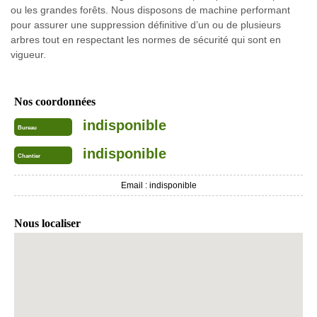
ou les grandes forêts. Nous disposons de machine performant
pour assurer une suppression définitive d’un ou de plusieurs
arbres tout en respectant les normes de sécurité qui sont en
vigueur.
Nos coordonnées
indisponible
Bureau
indisponible
Chantier
Email :
indisponible
Nous localiser