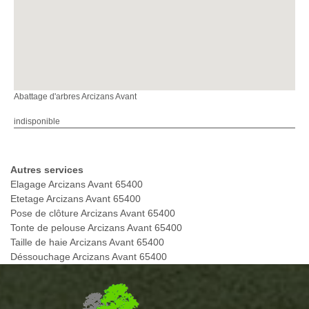
Abattage d'arbres Arcizans Avant
indisponible
Autres services
Elagage Arcizans Avant 65400
Etetage Arcizans Avant 65400
Pose de clôture Arcizans Avant 65400
Tonte de pelouse Arcizans Avant 65400
Taille de haie Arcizans Avant 65400
Déssouchage Arcizans Avant 65400