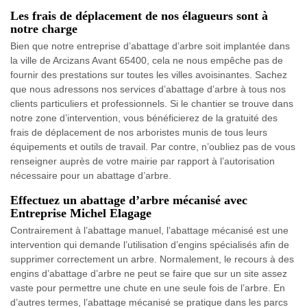
Les frais de déplacement de nos élagueurs sont à
notre charge
Bien que notre entreprise d’abattage d’arbre soit implantée dans
la ville de Arcizans Avant 65400, cela ne nous empêche pas de
fournir des prestations sur toutes les villes avoisinantes. Sachez
que nous adressons nos services d’abattage d’arbre à tous nos
clients particuliers et professionnels. Si le chantier se trouve dans
notre zone d’intervention, vous bénéficierez de la gratuité des
frais de déplacement de nos arboristes munis de tous leurs
équipements et outils de travail. Par contre, n’oubliez pas de vous
renseigner auprès de votre mairie par rapport à l’autorisation
nécessaire pour un abattage d’arbre.
Effectuez un abattage d’arbre mécanisé avec
Entreprise Michel Elagage
Contrairement à l’abattage manuel, l’abattage mécanisé est une
intervention qui demande l’utilisation d’engins spécialisés afin de
supprimer correctement un arbre. Normalement, le recours à des
engins d’abattage d’arbre ne peut se faire que sur un site assez
vaste pour permettre une chute en une seule fois de l’arbre. En
d’autres termes, l’abattage mécanisé se pratique dans les parcs