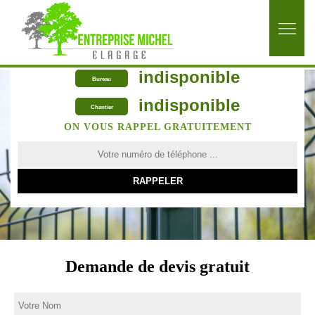
indisponible
Bureau
indisponible
Chantier
ON VOUS RAPPEL GRATUITEMENT
Demande de devis gratuit