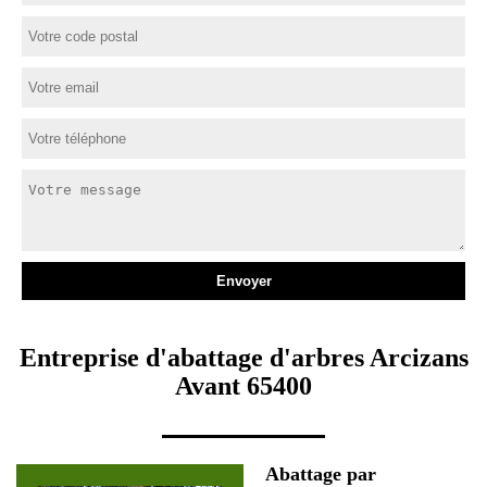
Entreprise d'abattage d'arbres Arcizans
Avant 65400
Abattage par